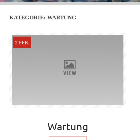
KATEGORIE:
WARTUNG
2 FEB.
Wartung