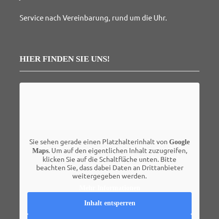
Service nach Vereinbarung, rund um die Uhr.
HIER FINDEN SIE UNS!
Sie sehen gerade einen Platzhalterinhalt von
Google
. Um auf den eigentlichen Inhalt zuzugreifen,
Maps
klicken Sie auf die Schaltfläche unten. Bitte
beachten Sie, dass dabei Daten an Drittanbieter
weitergegeben werden.
Mehr Informationen
Inhalt entsperren