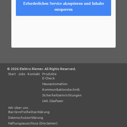
Erforderlichen Service akzeptieren und Inhalte
entsperren
© 2026 Elektro Riemer. All Rights Reserved.
Start
Jobs
Kontakt
Produkte
E-Check
Hausautomation
Kommunikationstechnik
Sicherheitseinrichtungen
LWL Glasfaser
Wir über uns
Barrierefreiheitserklärung
Datenschutzerklärung
Haftungsausschluss (Disclaimer)