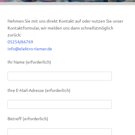
Nehmen Sie mit uns direkt Kontakt auf oder nutzen Sie unser
Kontaktformular, wir melden uns dann schnellstmöglich
zurück:
05254/66769
info@elektro-riemer.de
Ihr Name (erforderlich)
Ihre E-Mail-Adresse (erforderlich)
Betreff (erforderlich)