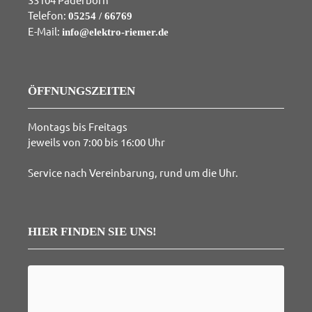
Telefon:
05254 / 66769
E-Mail:
info@elektro-riemer.de
ÖFFNUNGSZEITEN
Montags bis Freitags
jeweils von 7:00 bis 16:00 Uhr
Service nach Vereinbarung, rund um die Uhr.
HIER FINDEN SIE UNS!